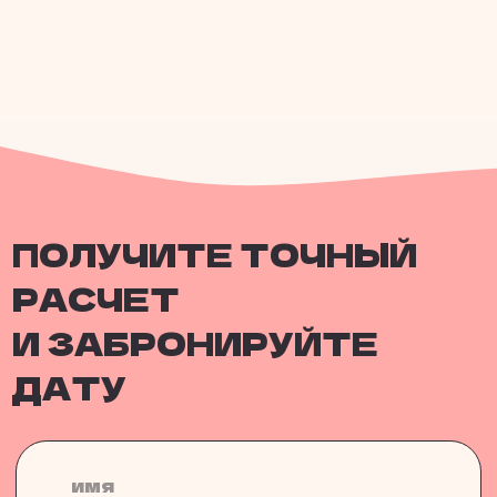
НАМ ДОВЕРЯЮТ
НАШИ НАГРАДЫ