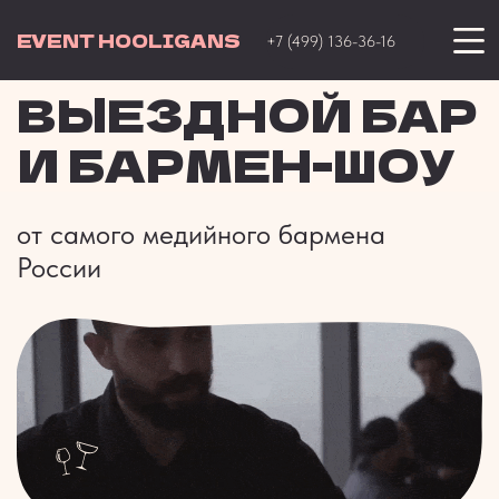
EVENT HOOLIGANS
+7 (499) 136-36-16
ВЫЕЗДНОЙ БАР
И БАРМЕН-ШОУ
от самого медийного бармена
России
СДЕЛАТЬ ЗАКАЗ