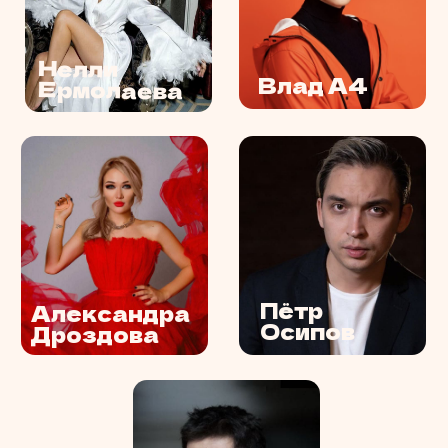
ПОЛУЧИТЕ ТОЧНЫЙ
РАСЧЕТ
И ЗАБРОНИРУЙТЕ
ДАТУ