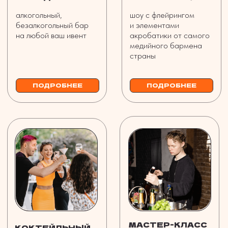
УЗНАЙТЕ ТОЧНУЮ
СТОИМОСТЬ ЛЮБОЙ
УСЛУГИ НА ВАШЕ
МЕРОПРИЯТИЕ