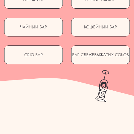
гостей и их предпочтения
ПОЛУЧИТЕ РАСЧЁТ