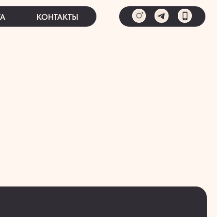
ТАКТЫ