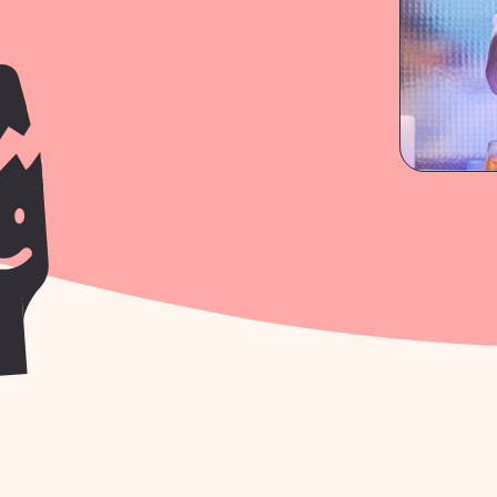
ТОИМОСТЬ МАСТЕР-
КАМ И ПОЛУЧИТЕ