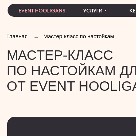
EVENT HOOLIGANS
УСЛУГИ
КЕЙСЫ
Главная
→
Мастер-класс по настойкам
МАСТЕР-КЛАСС
ПО НАСТОЙКАМ ДЛЯ
ОТ EVENT HOOLIGAN