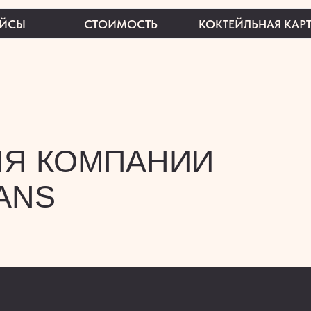
СТОИМОСТЬ
КОКТЕЙЛЬНАЯ КАРТА
КОН
 КОМПАНИИ
S