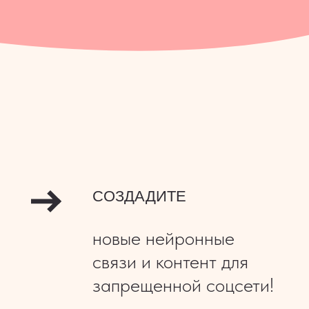
СОЗДАДИТЕ
новые нейронные
связи и контент для
запрещенной соцсети!