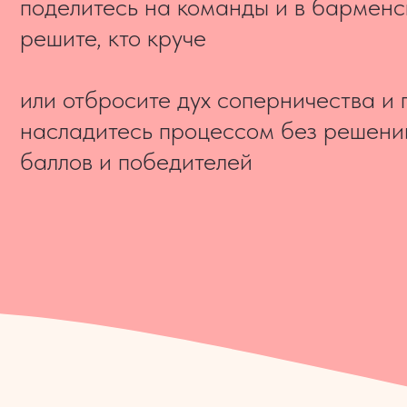
баллов и победителей
ДЛЯ КОГО