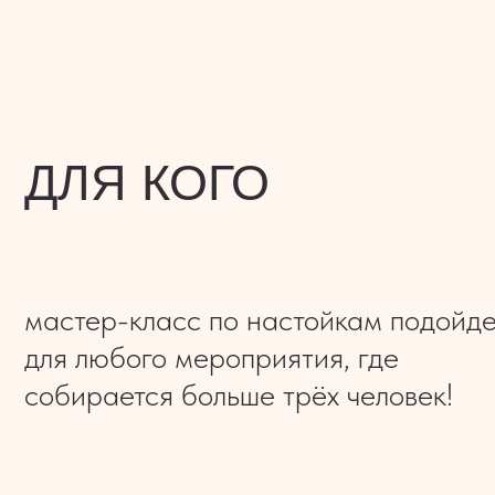
мастер-класс по настойкам подойдет
для любого мероприятия, где
собирается больше трёх человек!