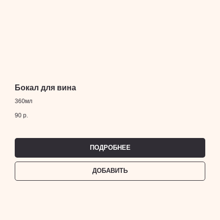
Бокал для вина
360мл
90
р.
ПОДРОБНЕЕ
ДОБАВИТЬ