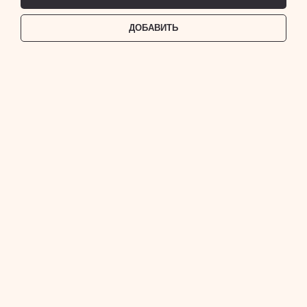
ДОБАВИТЬ