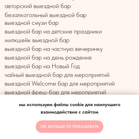
мы используем файлы cookie для наилучшего
взаимодействия с сайтом
ОК, БОЛЬШЕ НЕ ПОКАЗЫВАТЬ