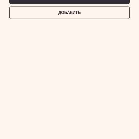
ДОБАВИТЬ