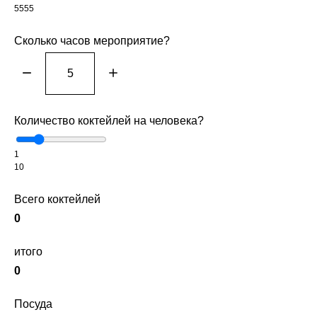
5555
Сколько часов мероприятие?
Количество коктейлей на человека?
1
10
Всего коктейлей
0
итого
0
Посуда