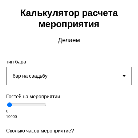
Калькулятор расчета
мероприятия
Делаем
тип бара
Гостей на мероприятии
0
10000
Сколько часов мероприятие?