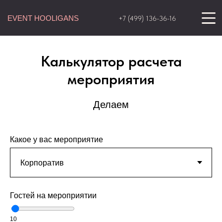
EVENT HOOLIGANS
+7 (499) 136-36-16
Калькулятор расчета
мероприятия
Делаем
Какое у вас мероприятие
Гостей на мероприятии
10