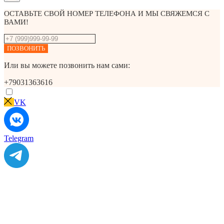
ОСТАВЬТЕ СВОЙ НОМЕР ТЕЛЕФОНА И МЫ СВЯЖЕМСЯ С
ВАМИ!
ПОЗВОНИТЬ
Или вы можете позвонить нам сами:
+79031363616
VK
Telegram