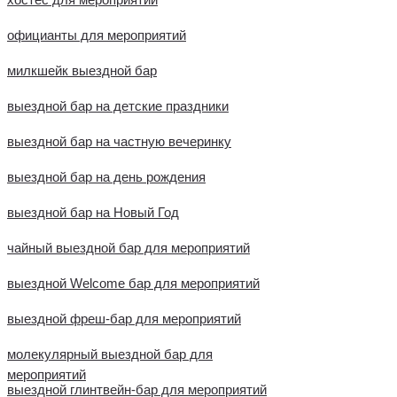
официанты для мероприятий
милкшейк выездной бар
выездной бар на детские праздники
выездной бар на частную вечеринку
выездной бар на день рождения
выездной бар на Новый Год
чайный выездной бар для мероприятий
выездной Welcome бар для мероприятий
выездной фреш-бар для мероприятий
молекулярный выездной бар для
мероприятий
выездной глинтвейн-бар для мероприятий