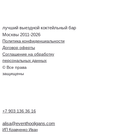
лучший выездной коктейльный бар
Москвы 2011-2026
Политика конфиденциальности
Договор оферты
Соглашение на обработку
персональных данных
© Все права
защищены
+7 903 136 36 16
alisa@eventhooligans.com
ИП Кравченко Иван