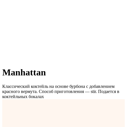
Manhattan
Классический коктейль на основе бурбона с добавлением
красного вермута. Способ приготовления — stir. Подается в
коктейльных бокалах