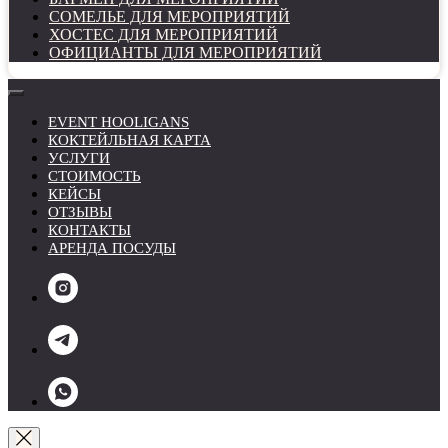
СОМЕЛЬЕ ДЛЯ МЕРОПРИЯТИЙ
ХОСТЕС ДЛЯ МЕРОПРИЯТИЙ
ОФИЦИАНТЫ ДЛЯ МЕРОПРИЯТИЙ
EVENT HOOLIGANS
КОКТЕЙЛЬНАЯ КАРТА
УСЛУГИ
СТОИМОСТЬ
КЕЙСЫ
ОТЗЫВЫ
КОНТАКТЫ
АРЕНДА ПОСУДЫ