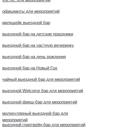
официанты для мероприятий
милкшейк выездной бар
выездной бар на детские праздники
выездной бар на частную вечеринку
выездной бар на день рождения
выездной бар на Новый Год
чайный выездной бар для мероприятий
выездной Welcome бар для мероприятий
выездной фреш-бар для мероприятий
молекулярный выездной бар для
мероприятий
выездной глинтвейн-бар для мероприятий