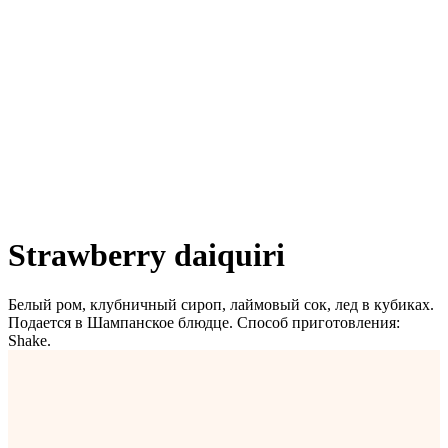
Strawberry daiquiri
Белый ром, клубничный сироп, лаймовый сок, лед в кубиках.
Подается в Шампанское блюдце. Способ приготовления:
Shake.