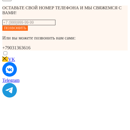
ОСТАВЬТЕ СВОЙ НОМЕР ТЕЛЕФОНА И МЫ СВЯЖЕМСЯ С
ВАМИ!
ПОЗВОНИТЬ
Или вы можете позвонить нам сами:
+79031363616
VK
Telegram