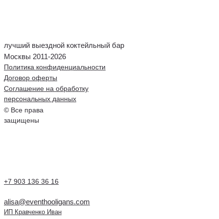
лучший выездной коктейльный бар
Москвы 2011-2026
Политика конфиденциальности
Договор оферты
Соглашение на обработку
персональных данных
© Все права
защищены
+7 903 136 36 16
alisa@eventhooligans.com
ИП Кравченко Иван