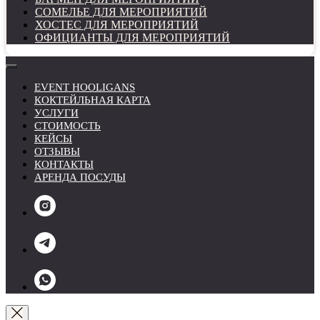
СОМЕЛЬЕ ДЛЯ МЕРОПРИЯТИЙ
ХОСТЕС ДЛЯ МЕРОПРИЯТИЙ
ОФИЦИАНТЫ ДЛЯ МЕРОПРИЯТИЙ
EVENT HOOLIGANS
КОКТЕЙЛЬНАЯ КАРТА
УСЛУГИ
СТОИМОСТЬ
КЕЙСЫ
ОТЗЫВЫ
КОНТАКТЫ
АРЕНДА ПОСУДЫ