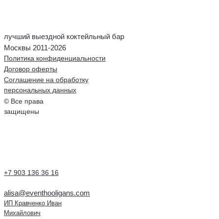
лучший выездной коктейльный бар
Москвы 2011-2026
Политика конфиденциальности
Договор оферты
Соглашение на обработку
персональных данных
© Все права
защищены
+7 903 136 36 16
alisa@eventhooligans.com
ИП Кравченко Иван
Михайлович