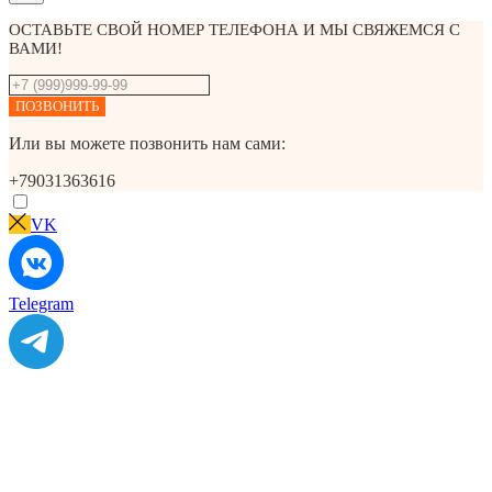
ОСТАВЬТЕ СВОЙ НОМЕР ТЕЛЕФОНА И МЫ СВЯЖЕМСЯ С
ВАМИ!
ПОЗВОНИТЬ
Или вы можете позвонить нам сами:
+79031363616
VK
Telegram