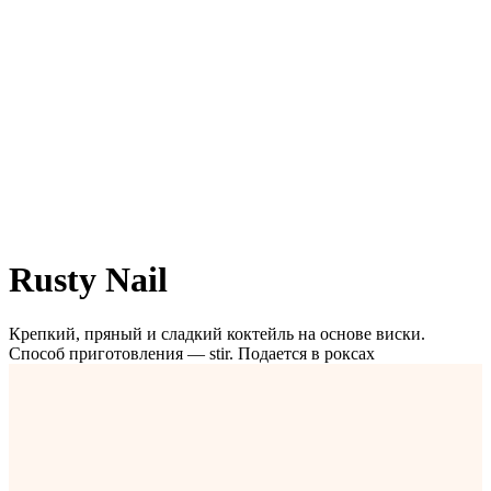
Rusty Nail
Крепкий, пряный и сладкий коктейль на основе виски.
Способ приготовления — stir. Подается в роксах