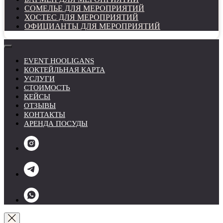
СОМЕЛЬЕ ДЛЯ МЕРОПРИЯТИЙ
ХОСТЕС ДЛЯ МЕРОПРИЯТИЙ
ОФИЦИАНТЫ ДЛЯ МЕРОПРИЯТИЙ
EVENT HOOLIGANS
КОКТЕЙЛЬНАЯ КАРТА
УСЛУГИ
СТОИМОСТЬ
КЕЙСЫ
ОТЗЫВЫ
КОНТАКТЫ
АРЕНДА ПОСУДЫ