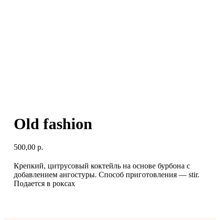
Old fashion
500,00
р.
Крепкий, цитрусовый коктейль на основе бурбона с
добавлением ангостуры. Способ приготовления — stir.
Подается в роксах