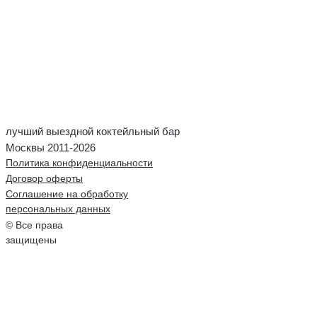
лучший выездной коктейльный бар
Москвы 2011-2026
Политика конфиденциальности
Договор оферты
Соглашение на обработку
персональных данных
© Все права
защищены