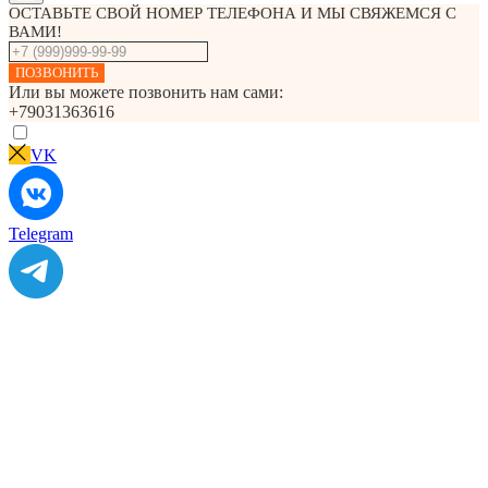
ОСТАВЬТЕ СВОЙ НОМЕР ТЕЛЕФОНА И МЫ СВЯЖЕМСЯ С
ВАМИ!
ПОЗВОНИТЬ
Или вы можете позвонить нам сами:
+79031363616
VK
Telegram