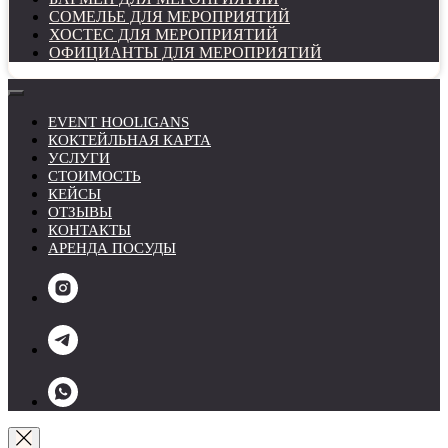
СОМЕЛЬЕ ДЛЯ МЕРОПРИЯТИЙ
ХОСТЕС ДЛЯ МЕРОПРИЯТИЙ
ОФИЦИАНТЫ ДЛЯ МЕРОПРИЯТИЙ
EVENT HOOLIGANS
КОКТЕЙЛЬНАЯ КАРТА
УСЛУГИ
СТОИМОСТЬ
КЕЙСЫ
ОТЗЫВЫ
КОНТАКТЫ
АРЕНДА ПОСУДЫ