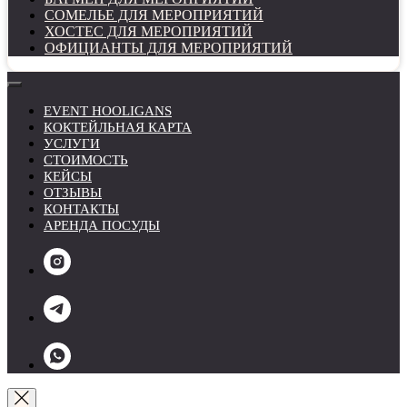
СОМЕЛЬЕ ДЛЯ МЕРОПРИЯТИЙ
ХОСТЕС ДЛЯ МЕРОПРИЯТИЙ
ОФИЦИАНТЫ ДЛЯ МЕРОПРИЯТИЙ
EVENT HOOLIGANS
КОКТЕЙЛЬНАЯ КАРТА
УСЛУГИ
СТОИМОСТЬ
КЕЙСЫ
ОТЗЫВЫ
КОНТАКТЫ
АРЕНДА ПОСУДЫ