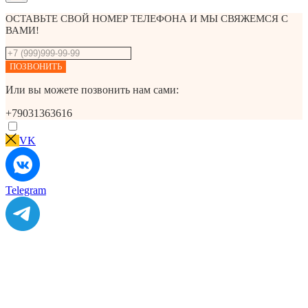
ОСТАВЬТЕ СВОЙ НОМЕР ТЕЛЕФОНА И МЫ СВЯЖЕМСЯ С
ВАМИ!
ПОЗВОНИТЬ
Или вы можете позвонить нам сами:
+79031363616
VK
Telegram