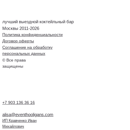
лучший выездной коктейльный бар
Москвы 2011-2026
Политика конфиденциальности
Договор оферты
Соглашение на обработку
персональных данных
© Все права
защищены
+7 903 136 36 16
alisa@eventhooligans.com
ИП Кравченко Иван
Михайлович