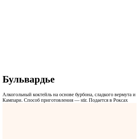
Бульвардье
Алкогольный коктейль на основе бурбона, сладкого вермута и
Кампари. Способ приготовления — stir. Подается в Роксах