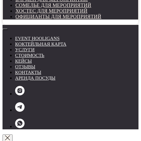
СОМЕЛЬЕ ДЛЯ МЕРОПРИЯТИЙ
ХОСТЕС ДЛЯ МЕРОПРИЯТИЙ
ОФИЦИАНТЫ ДЛЯ МЕРОПРИЯТИЙ
EVENT HOOLIGANS
КОКТЕЙЛЬНАЯ КАРТА
УСЛУГИ
СТОИМОСТЬ
КЕЙСЫ
ОТЗЫВЫ
КОНТАКТЫ
АРЕНДА ПОСУДЫ