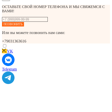
ОСТАВЬТЕ СВОЙ НОМЕР ТЕЛЕФОНА И МЫ СВЯЖЕМСЯ С
ВАМИ!
ПОЗВОНИТЬ
Или вы можете позвонить нам сами:
+79031363616
VK
Telegram