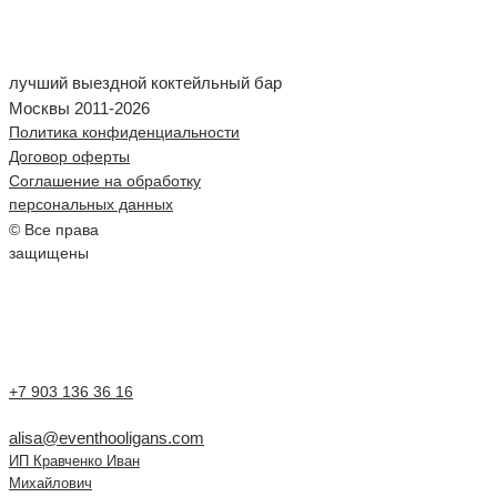
лучший выездной коктейльный бар
Москвы 2011-2026
Политика конфиденциальности
Договор оферты
Соглашение на обработку
персональных данных
© Все права
защищены
+7 903 136 36 16
alisa@eventhooligans.com
ИП Кравченко Иван
Михайлович