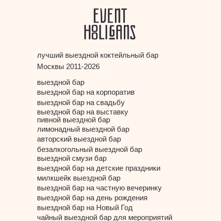
лучший выездной коктейльный бар
Москвы 2011-2026
выездной бар
выездной бар на корпоратив
выездной бар на свадьбу
выездной бар на выставку
пивной выездной бар
лимонадный выездной бар
авторский выездной бар
безалкогольный выездной бар
выездной смузи бар
выездной бар на детские праздники
милкшейк выездной бар
выездной бар на частную вечеринку
выездной бар на день рождения
выездной бар на Новый Год
чайный выездной бар для мероприятий