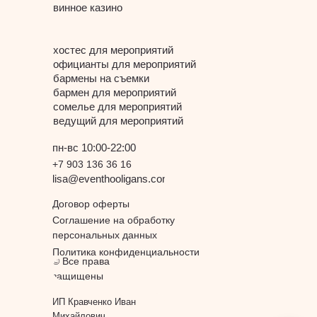
винное казино
хостес для мероприятий
официанты для мероприятий
бармены на съемки
бармен для мероприятий
сомелье для мероприятий
ведущий для мероприятий
пн-вс 10:00-22:00
+7 903 136 36 16
alisa@eventhooligans.com
Договор оферты
Соглашение на обработку
персональных данных
Политика конфиденциальности
© Все права
защищены
ИП Кравченко Иван
Михайлович